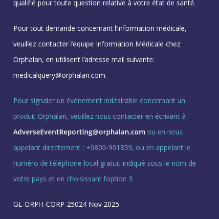
qualifié pour toute question relative à votre état de santé.
Pour tout demande concernant l’information médicale,
veuillez contacter l’equipe Information Médicale chez
Orphalan, en utilisent l’adresse mail suivante:
medicalquery@orphalan.com.
Pour signaler un événement indésirable concernant un
produit Orphalan, veuillez nous contacter en écrivant à
AdverseEventReporting@orphalan.com
ou en nous
appelant directement : +0800-901859, ou en appelant le
numéro de téléphone local gratuit indiqué sous le nom de
votre pays et en choisissant l’option 3
GL-ORPH-CORP-25024 Nov 2025