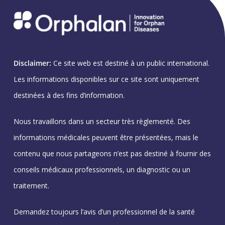
Disclaimer:
Ce site web est destiné à un public international.
Les informations disponibles sur ce site sont uniquement
destinées à des fins d’information.
Nous travaillons dans un secteur très règlementé. Des
informations médicales peuvent être présentées, mais le
contenu que nous partageons n’est pas destiné à fournir des
conseils médicaux professionnels, un diagnostic ou un
traitement.
Demandez toujours l’avis d’un professionnel de la santé