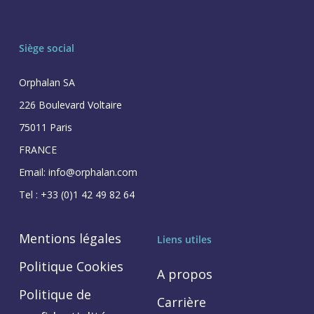
Siège social
Orphalan SA
226 Boulevard Voltaire
75011 Paris
FRANCE
Email: info@orphalan.com
Tel : +33 (0)1 42 49 82 64
Mentions légales
Liens utiles
Politique Cookies
A propos
Politique de
Carrière